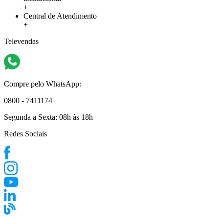
+
Central de Atendimento
+
Televendas
Compre pelo WhatsApp:
0800 - 7411174
Segunda a Sexta:
08h às 18h
Redes Sociais