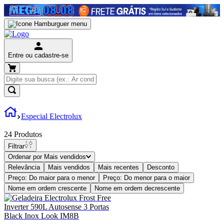
Entre ou cadastre-se
Especial Electrolux
24
Produtos
Filtrar
Ordenar por
Mais vendidos
Relevância
Mais vendidos
Mais recentes
Desconto
Preço: Do maior para o menor
Preço: Do menor para o maior
Nome em ordem crescente
Nome em ordem decrescente