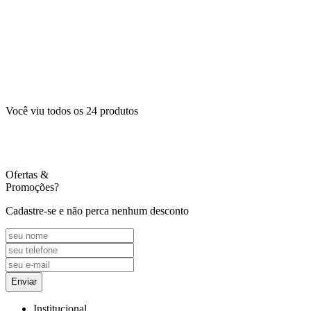
Você viu todos os
24
produtos
Ofertas
&
Promoções?
Cadastre-se e não perca nenhum desconto
Enviar
Institucional