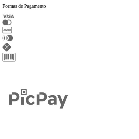
Formas de Pagamento