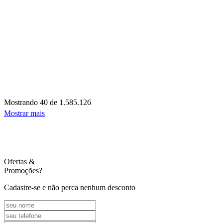
Mostrando
40 de 1.585.126
Mostrar mais
Ofertas
&
Promoções?
Cadastre-se e não perca nenhum desconto