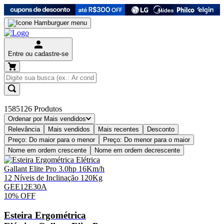
Entre ou cadastre-se
1585126
Produtos
Ordenar por
Mais vendidos
Relevância
Mais vendidos
Mais recentes
Desconto
Preço: Do maior para o menor
Preço: Do menor para o maior
Nome em ordem crescente
Nome em ordem decrescente
10%
OFF
Esteira Ergométrica