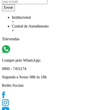
Enviar
Institucional
+
Central de Atendimento
+
Televendas
Compre pelo WhatsApp:
0800 - 7411174
Segunda a Sexta:
08h às 18h
Redes Sociais