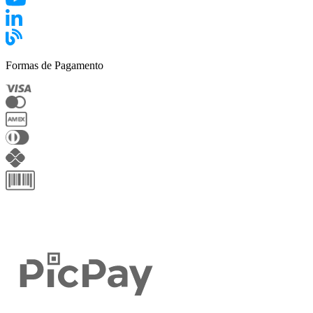
Formas de Pagamento