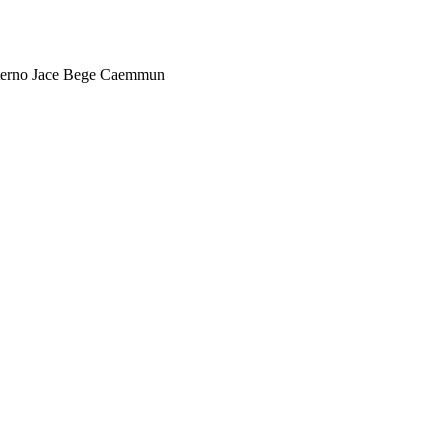
Interno Jace Bege Caemmun