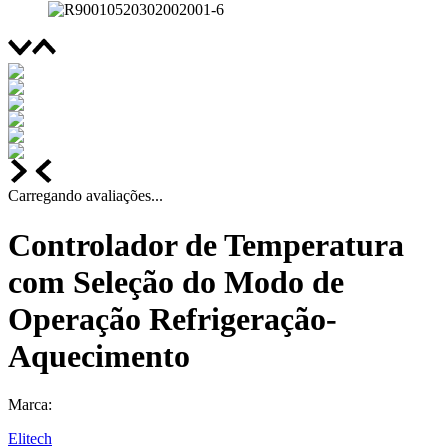
Carregando avaliações...
Controlador de Temperatura
com Seleção do Modo de
Operação Refrigeração-
Aquecimento
Marca:
Elitech