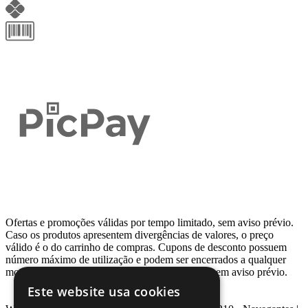
Ofertas e promoções válidas por tempo limitado, sem aviso prévio.
Caso os produtos apresentem divergências de valores, o preço
válido é o do carrinho de compras. Cupons de desconto possuem
número máximo de utilização e podem ser encerrados a qualquer
momento, de acordo com sua disponibilidade e sem aviso prévio.
Este website usa cookies