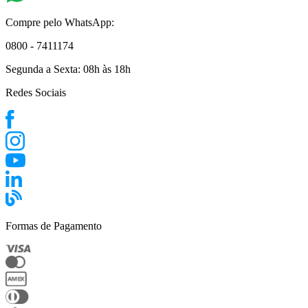
Compre pelo WhatsApp:
0800 - 7411174
Segunda a Sexta:
08h às 18h
Redes Sociais
Formas de Pagamento