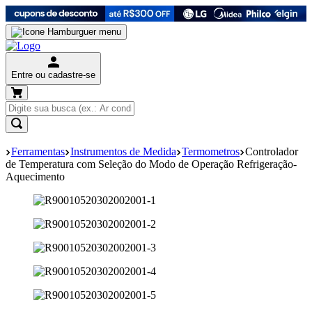
Entre ou cadastre-se
Ferramentas
Instrumentos de Medida
Termometros
Controlador
de Temperatura com Seleção do Modo de Operação Refrigeração-
Aquecimento