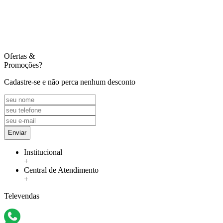
Ofertas
&
Promoções?
Cadastre-se e não perca nenhum desconto
Enviar
Institucional
+
Central de Atendimento
+
Televendas