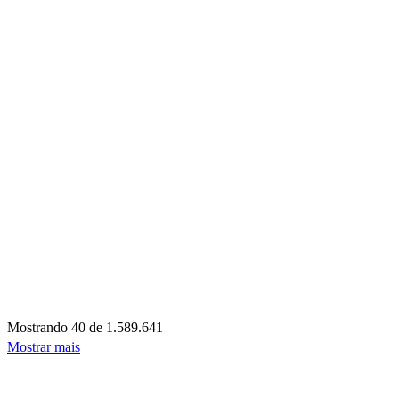
Mostrando
40 de 1.589.641
Mostrar mais