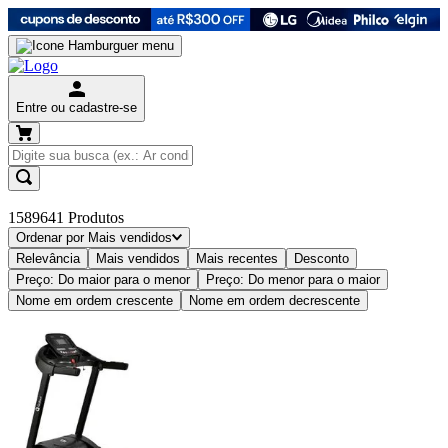
Entre ou cadastre-se
1589641
Produtos
Ordenar por
Mais vendidos
Relevância
Mais vendidos
Mais recentes
Desconto
Preço: Do maior para o menor
Preço: Do menor para o maior
Nome em ordem crescente
Nome em ordem decrescente