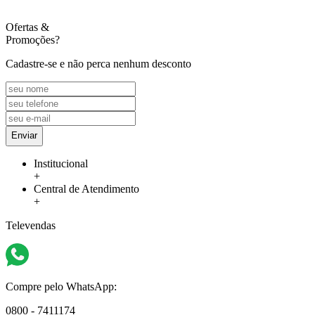
Ofertas
&
Promoções?
Cadastre-se e não perca nenhum desconto
Enviar
Institucional
+
Central de Atendimento
+
Televendas
Compre pelo WhatsApp:
0800 - 7411174