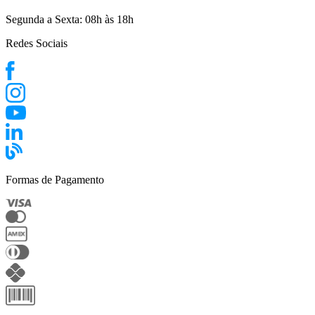
Segunda a Sexta:
08h às 18h
Redes Sociais
Formas de Pagamento