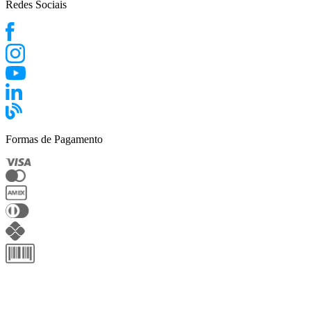
Redes Sociais
Formas de Pagamento