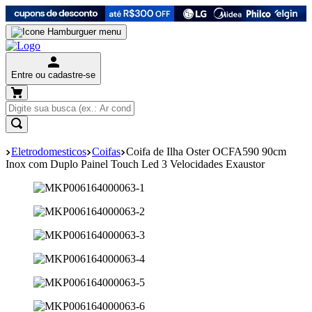
Entre ou cadastre-se
Eletrodomesticos
Coifas
Coifa de Ilha Oster OCFA590 90cm
Inox com Duplo Painel Touch Led 3 Velocidades Exaustor