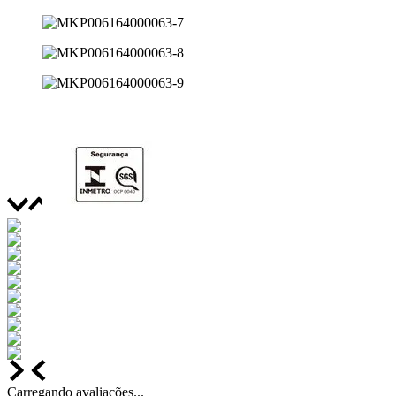
Carregando avaliações...