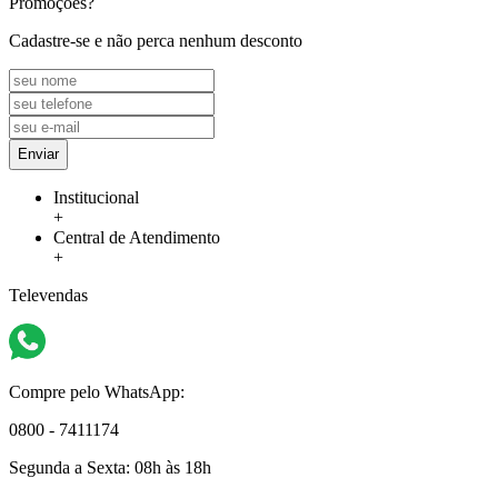
Promoções?
Cadastre-se e não perca nenhum desconto
Enviar
Institucional
+
Central de Atendimento
+
Televendas
Compre pelo WhatsApp:
0800 - 7411174
Segunda a Sexta:
08h às 18h