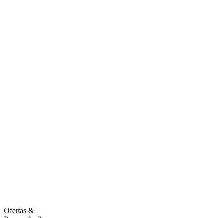
Ofertas
&