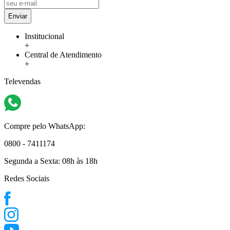
Enviar
Institucional
+
Central de Atendimento
+
Televendas
Compre pelo WhatsApp:
0800 - 7411174
Segunda a Sexta:
08h às 18h
Redes Sociais