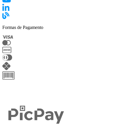
Formas de Pagamento