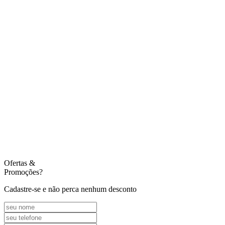
Ofertas
&
Promoções?
Cadastre-se e não perca nenhum desconto