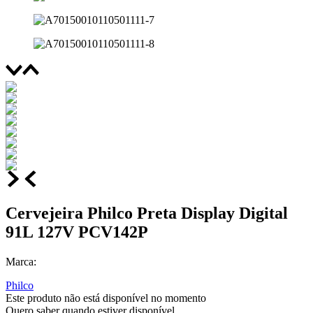
Cervejeira Philco Preta Display Digital
91L 127V PCV142P
Marca:
Philco
Este produto não está disponível no momento
Quero saber quando estiver disponível