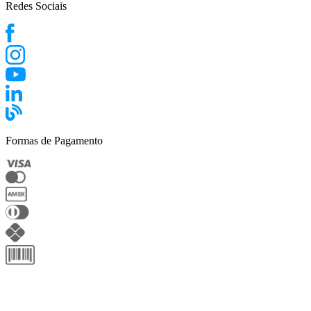
Redes Sociais
Formas de Pagamento