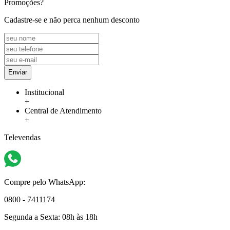
Promoções?
Cadastre-se e não perca nenhum desconto
Enviar
Institucional
+
Central de Atendimento
+
Televendas
Compre pelo WhatsApp:
0800 - 7411174
Segunda a Sexta:
08h às 18h