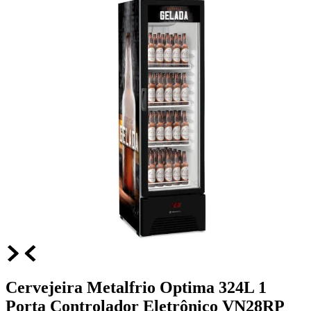
Cervejeira Metalfrio Optima 324L 1
Porta Controlador Eletrônico VN28RP