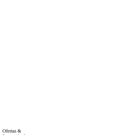
Ofertas
&