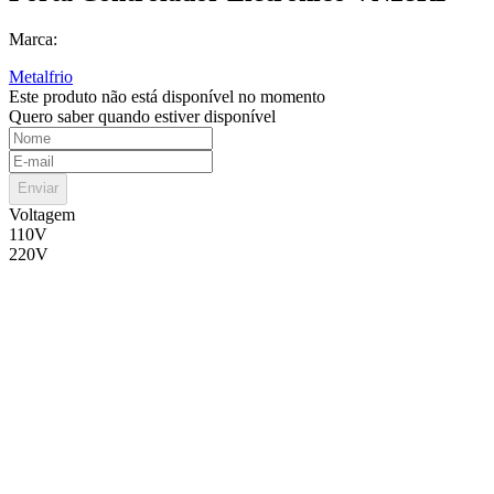
Marca:
Metalfrio
Este produto não está disponível no momento
Quero saber quando estiver disponível
Enviar
Voltagem
110V
220V