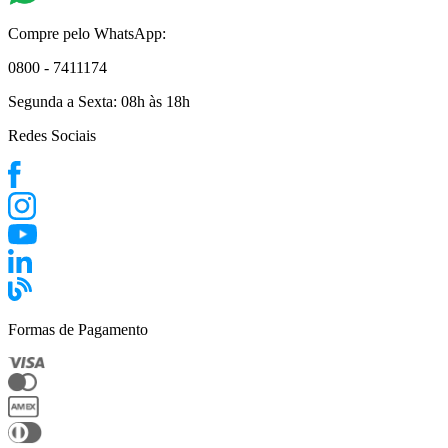
Compre pelo WhatsApp:
0800 - 7411174
Segunda a Sexta:
08h às 18h
Redes Sociais
Formas de Pagamento