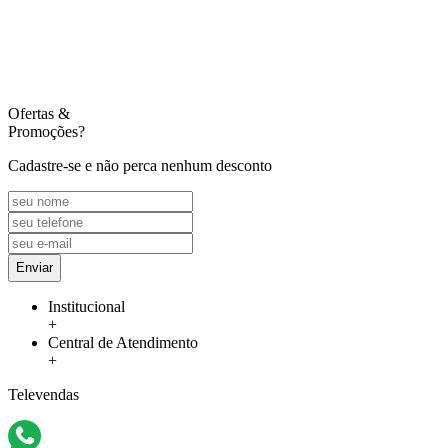
Ofertas
&
Promoções?
Cadastre-se e não perca nenhum desconto
Enviar
Institucional
+
Central de Atendimento
+
Televendas