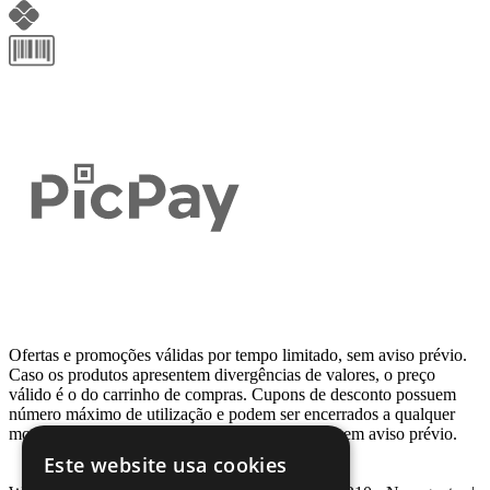
Ofertas e promoções válidas por tempo limitado, sem aviso prévio.
Caso os produtos apresentem divergências de valores, o preço
válido é o do carrinho de compras. Cupons de desconto possuem
número máximo de utilização e podem ser encerrados a qualquer
momento, de acordo com sua disponibilidade e sem aviso prévio.
Este website usa cookies