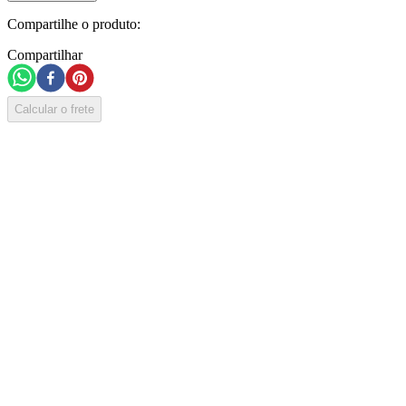
Compartilhe o produto:
Compartilhar
Calcular o frete