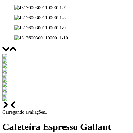
Carregando avaliações...
Cafeteira Espresso Gallant