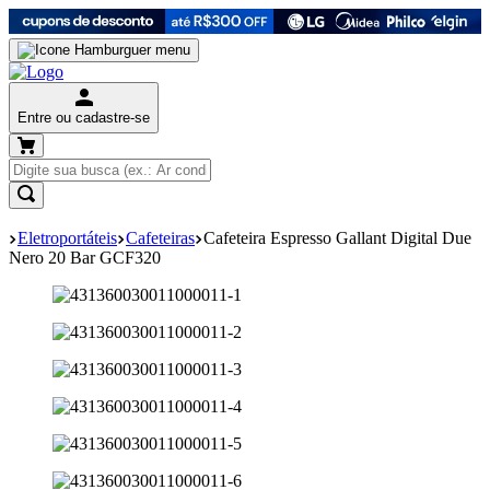
Entre ou cadastre-se
Eletroportáteis
Cafeteiras
Cafeteira Espresso Gallant Digital Due
Nero 20 Bar GCF320