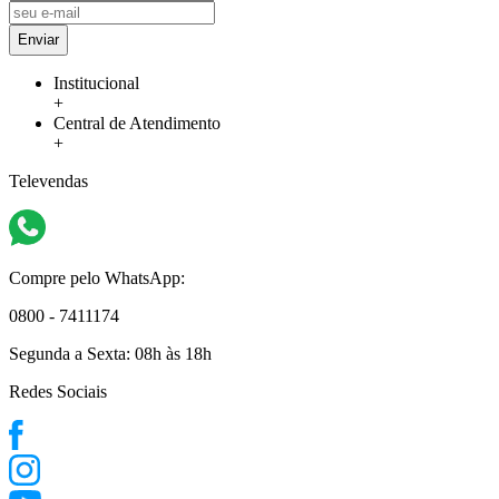
Enviar
Institucional
+
Central de Atendimento
+
Televendas
Compre pelo WhatsApp:
0800 - 7411174
Segunda a Sexta:
08h às 18h
Redes Sociais