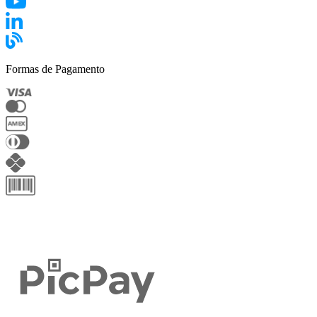
Formas de Pagamento