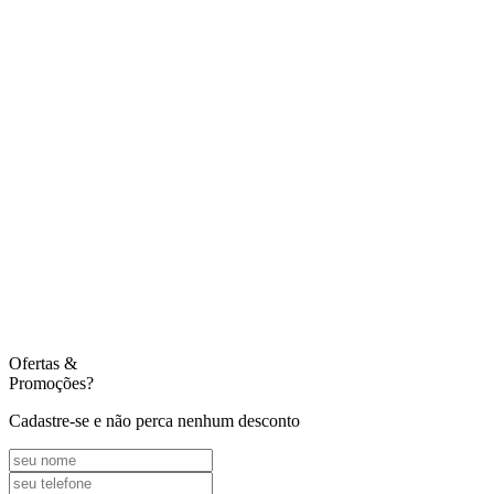
Ofertas
&
Promoções?
Cadastre-se e não perca nenhum desconto