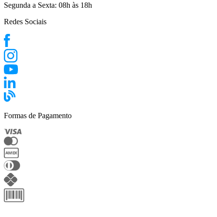
Segunda a Sexta:
08h às 18h
Redes Sociais
Formas de Pagamento