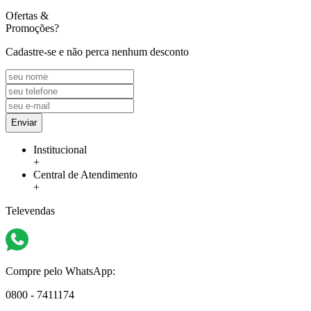
Ofertas
&
Promoções?
Cadastre-se e não perca nenhum desconto
Enviar
Institucional
+
Central de Atendimento
+
Televendas
Compre pelo WhatsApp:
0800 - 7411174