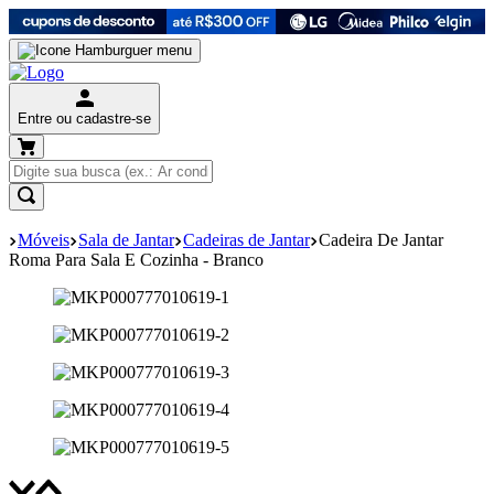
Entre ou cadastre-se
Móveis
Sala de Jantar
Cadeiras de Jantar
Cadeira De Jantar
Roma Para Sala E Cozinha - Branco