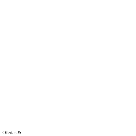
Ofertas
&