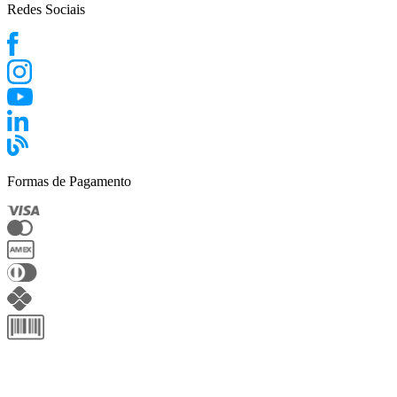
Redes Sociais
Formas de Pagamento