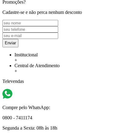
Promoções?
Cadastre-se e não perca nenhum desconto
Enviar
Institucional
+
Central de Atendimento
+
Televendas
Compre pelo WhatsApp:
0800 - 7411174
Segunda a Sexta:
08h às 18h