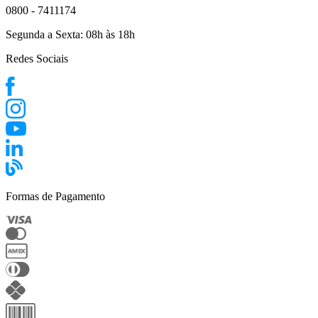
0800 - 7411174
Segunda a Sexta:
08h às 18h
Redes Sociais
Formas de Pagamento