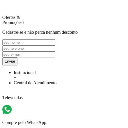
Ofertas
&
Promoções?
Cadastre-se e não perca nenhum desconto
Enviar
Institucional
+
Central de Atendimento
+
Televendas
Compre pelo WhatsApp: