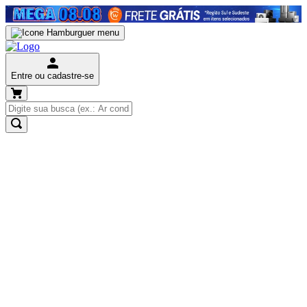
Entre ou cadastre-se