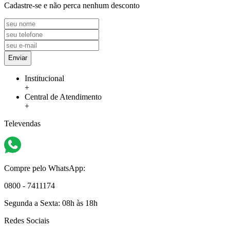
Cadastre-se e não perca nenhum desconto
Enviar
Institucional
+
Central de Atendimento
+
Televendas
Compre pelo WhatsApp:
0800 - 7411174
Segunda a Sexta:
08h às 18h
Redes Sociais