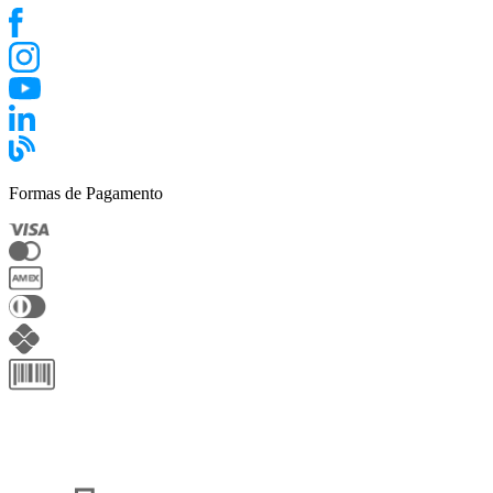
Formas de Pagamento