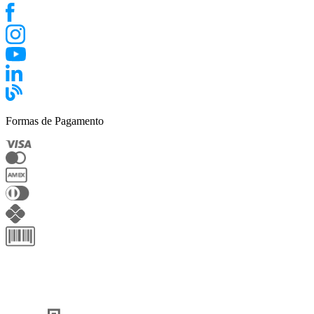
Formas de Pagamento