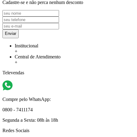
Cadastre-se e não perca nenhum desconto
Enviar
Institucional
+
Central de Atendimento
+
Televendas
Compre pelo WhatsApp:
0800 - 7411174
Segunda a Sexta:
08h às 18h
Redes Sociais