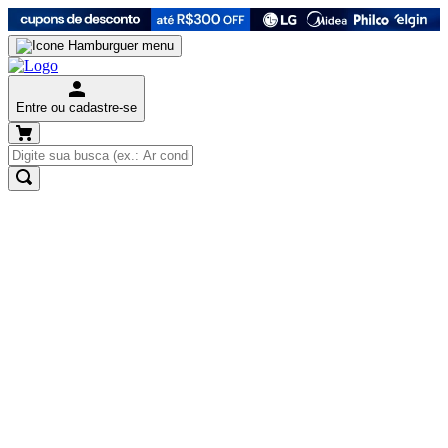
Entre ou cadastre-se