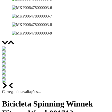
Carregando avaliações...
Bicicleta Spinning Winnek