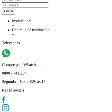
Enviar
Institucional
+
Central de Atendimento
+
Televendas
Compre pelo WhatsApp:
0800 - 7411174
Segunda a Sexta:
08h às 18h
Redes Sociais