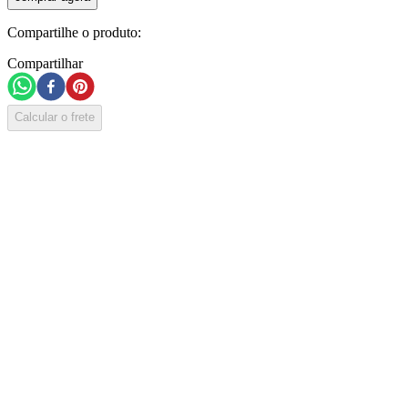
Compartilhe o produto:
Compartilhar
Calcular o frete