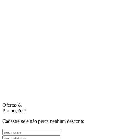
Ofertas
&
Promoções?
Cadastre-se e não perca nenhum desconto