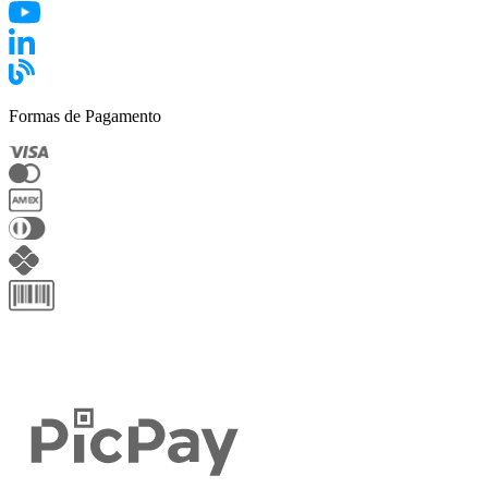
Formas de Pagamento