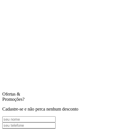
Ofertas
&
Promoções?
Cadastre-se e não perca nenhum desconto