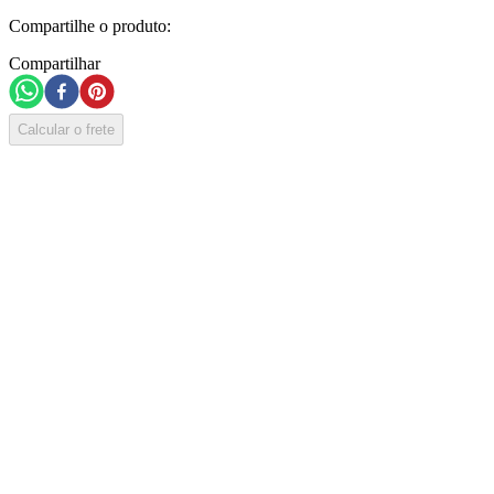
Compartilhe o produto:
Compartilhar
Calcular o frete