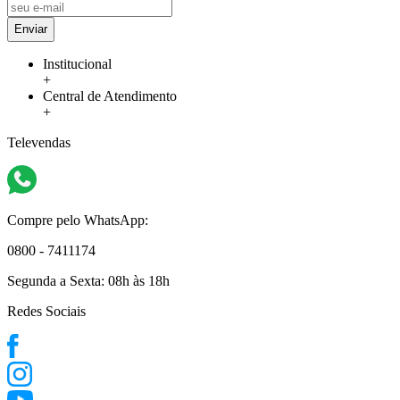
Enviar
Institucional
+
Central de Atendimento
+
Televendas
Compre pelo WhatsApp:
0800 - 7411174
Segunda a Sexta:
08h às 18h
Redes Sociais