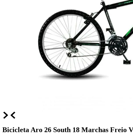
Bicicleta Aro 26 South 18 Marchas Freio V