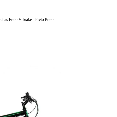
chas Freio V-brake - Preto Preto