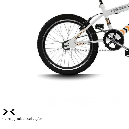
Carregando avaliações...