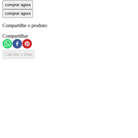
comprar agora
comprar agora
Compartilhe o produto:
Compartilhar
Calcular o frete