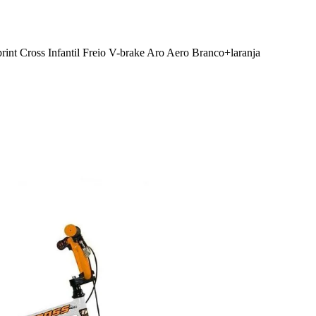
print Cross Infantil Freio V-brake Aro Aero Branco+laranja