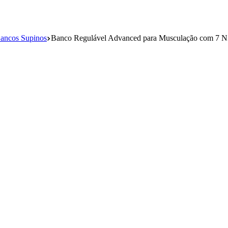
ancos Supinos
Banco Regulável Advanced para Musculação com 7 Nív