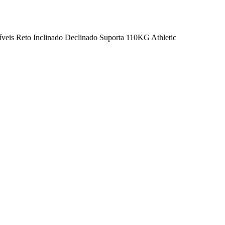
eis Reto Inclinado Declinado Suporta 110KG Athletic