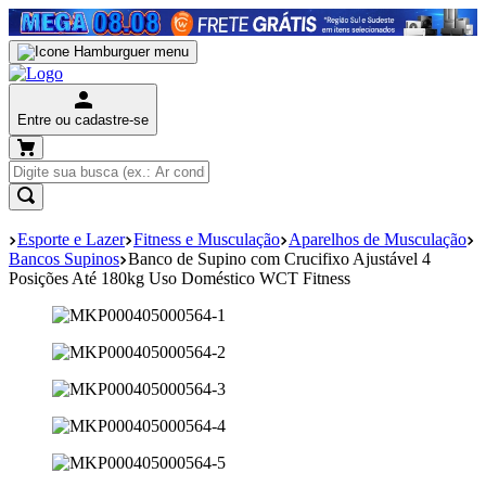
Entre ou cadastre-se
Esporte e Lazer
Fitness e Musculação
Aparelhos de Musculação
Bancos Supinos
Banco de Supino com Crucifixo Ajustável 4
Posições Até 180kg Uso Doméstico WCT Fitness