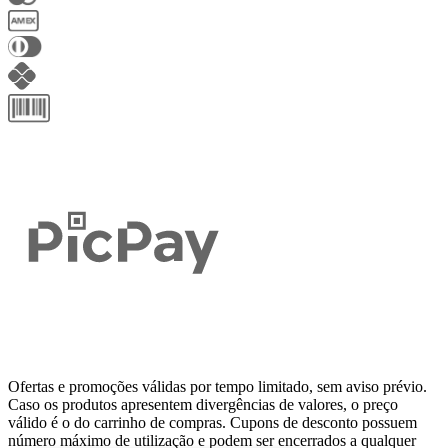
Ofertas e promoções válidas por tempo limitado, sem aviso prévio.
Caso os produtos apresentem divergências de valores, o preço
válido é o do carrinho de compras. Cupons de desconto possuem
número máximo de utilização e podem ser encerrados a qualquer