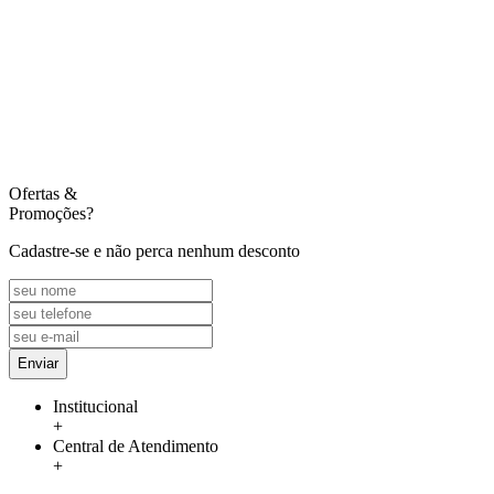
Ofertas
&
Promoções?
Cadastre-se e não perca nenhum desconto
Enviar
Institucional
+
Central de Atendimento
+