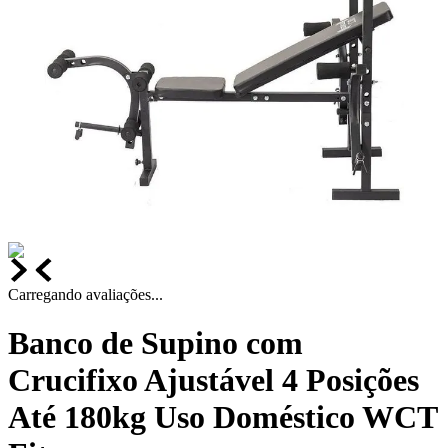
Carregando avaliações...
Banco de Supino com
Crucifixo Ajustável 4 Posições
Até 180kg Uso Doméstico WCT