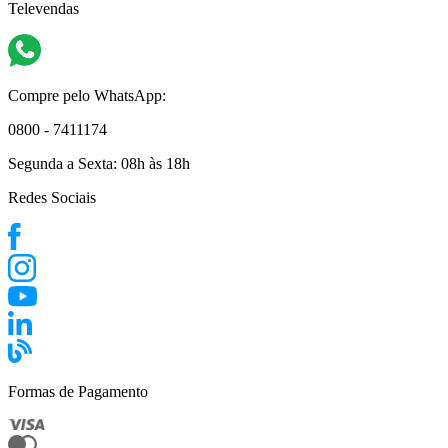
Televendas
Compre pelo WhatsApp:
0800 - 7411174
Segunda a Sexta:
08h às 18h
Redes Sociais
Formas de Pagamento