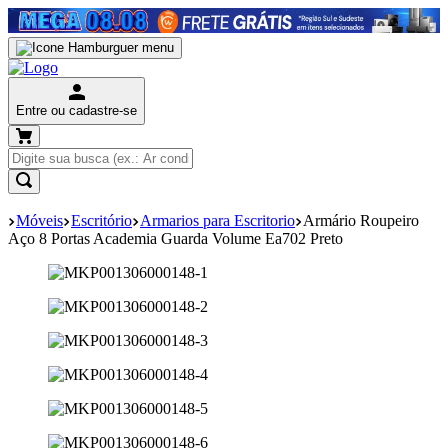
Entre ou cadastre-se
Móveis
Escritório
Armarios para Escritorio
Armário Roupeiro
Aço 8 Portas Academia Guarda Volume Ea702 Preto