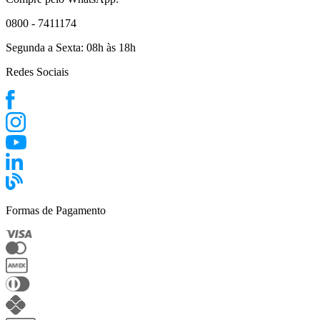
0800 - 7411174
Segunda a Sexta:
08h às 18h
Redes Sociais
Formas de Pagamento