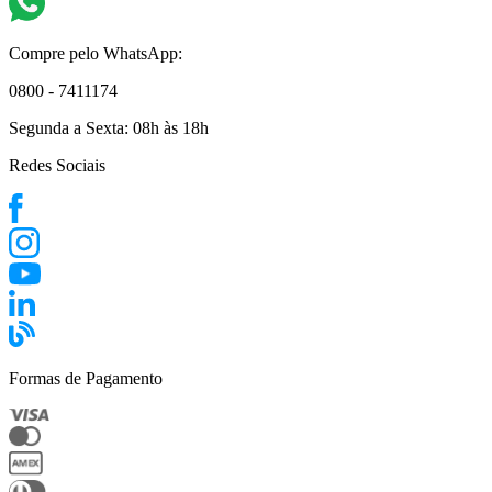
Compre pelo WhatsApp:
0800 - 7411174
Segunda a Sexta:
08h às 18h
Redes Sociais
Formas de Pagamento