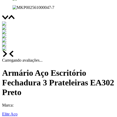
Carregando avaliações...
Armário Aço Escritório
Fechadura 3 Prateleiras EA302
Preto
Marca:
Elite Aço