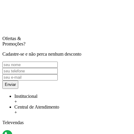
Ofertas
&
Promoções?
Cadastre-se e não perca nenhum desconto
Enviar
Institucional
+
Central de Atendimento
+
Televendas