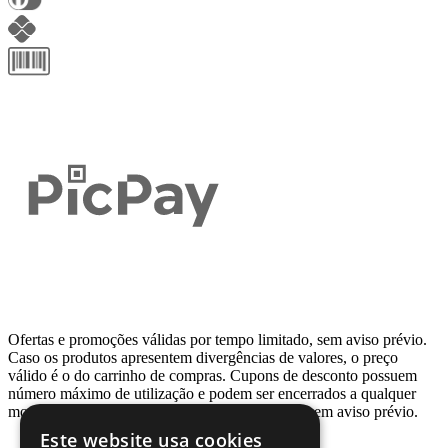
Ofertas e promoções válidas por tempo limitado, sem aviso prévio.
Caso os produtos apresentem divergências de valores, o preço
válido é o do carrinho de compras. Cupons de desconto possuem
número máximo de utilização e podem ser encerrados a qualquer
momento, de acordo com sua disponibilidade e sem aviso prévio.
Este website usa cookies