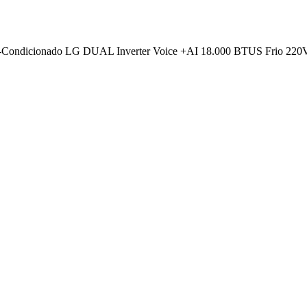
-Condicionado LG DUAL Inverter Voice +AI 18.000 BTUS Frio 2