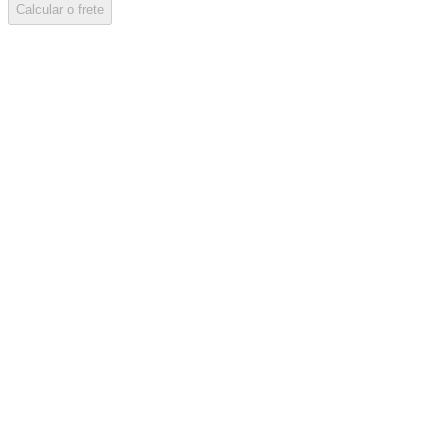
Calcular o frete