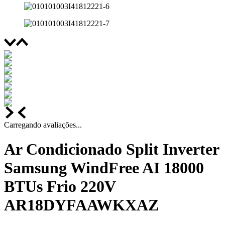
Carregando avaliações...
Ar Condicionado Split Inverter
Samsung WindFree AI 18000
BTUs Frio 220V
AR18DYFAAWKXAZ