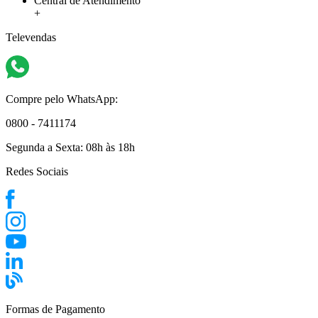
Central de Atendimento
+
Televendas
Compre pelo WhatsApp:
0800 - 7411174
Segunda a Sexta:
08h às 18h
Redes Sociais
Formas de Pagamento