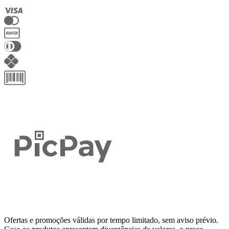
Ofertas e promoções válidas por tempo limitado, sem aviso prévio.