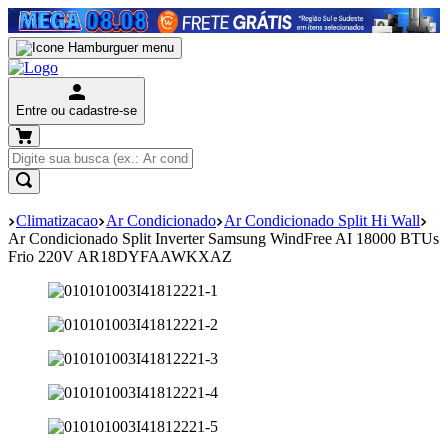
Entre ou cadastre-se
Climatizacao
Ar Condicionado
Ar Condicionado Split Hi Wall
Ar Condicionado Split Inverter Samsung WindFree AI 18000 BTUs
Frio 220V AR18DYFAAWKXAZ