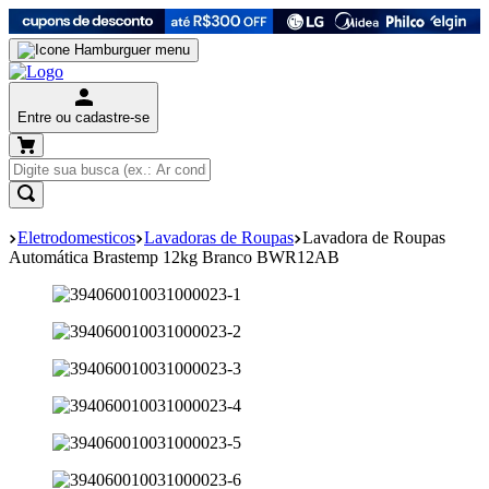
Entre ou cadastre-se
Eletrodomesticos
Lavadoras de Roupas
Lavadora de Roupas
Automática Brastemp 12kg Branco BWR12AB