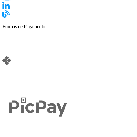
Formas de Pagamento