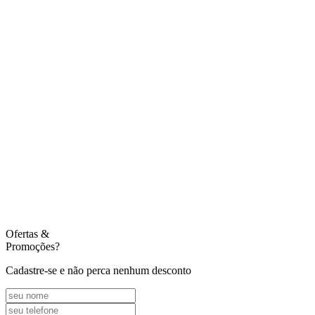
Ofertas
&
Promoções?
Cadastre-se e não perca nenhum desconto