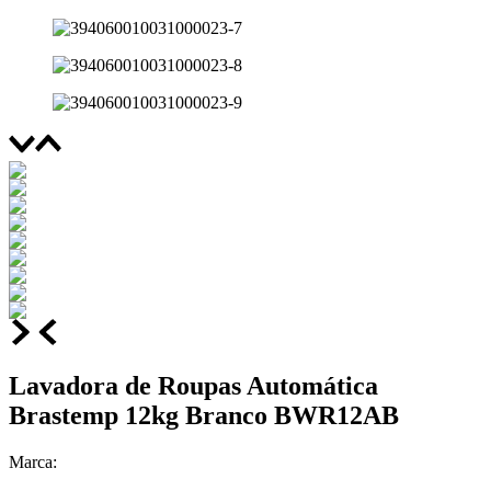
Lavadora de Roupas Automática
Brastemp 12kg Branco BWR12AB
Marca: