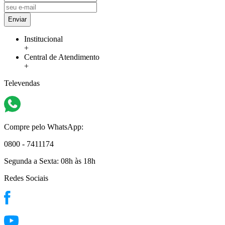
Enviar
Institucional
+
Central de Atendimento
+
Televendas
Compre pelo WhatsApp:
0800 - 7411174
Segunda a Sexta:
08h às 18h
Redes Sociais