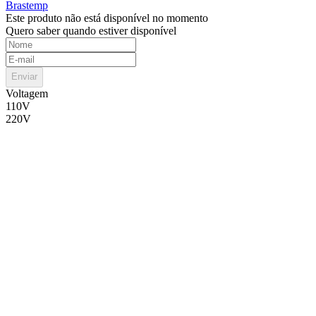
Brastemp
Este produto não está disponível no momento
Quero saber quando estiver disponível
Enviar
Voltagem
110V
220V