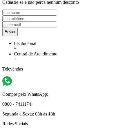
Cadastre-se e não perca nenhum desconto
Enviar
Institucional
+
Central de Atendimento
+
Televendas
Compre pelo WhatsApp:
0800 - 7411174
Segunda a Sexta:
08h às 18h
Redes Sociais