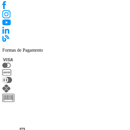
Formas de Pagamento