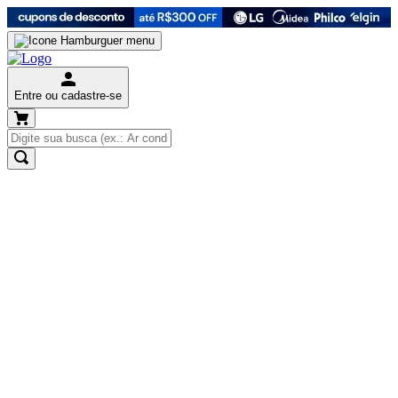
Entre ou cadastre-se