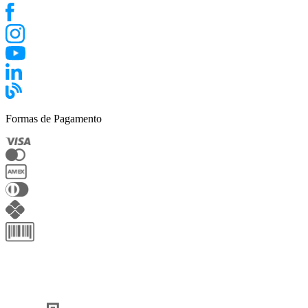
Formas de Pagamento