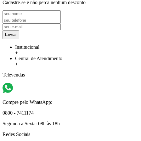
Cadastre-se e não perca nenhum desconto
Enviar
Institucional
+
Central de Atendimento
+
Televendas
Compre pelo WhatsApp:
0800 - 7411174
Segunda a Sexta:
08h às 18h
Redes Sociais