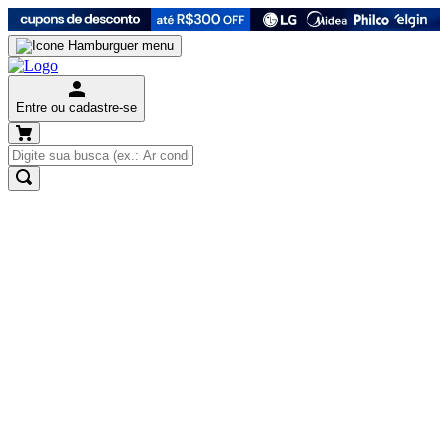
Entre ou cadastre-se