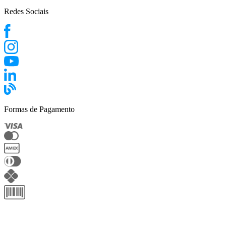
Redes Sociais
Formas de Pagamento