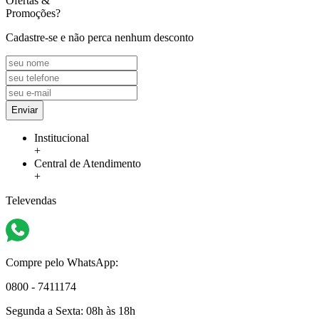
Ofertas
&
Promoções?
Cadastre-se e não perca nenhum desconto
Enviar
Institucional
+
Central de Atendimento
+
Televendas
Compre pelo WhatsApp:
0800 - 7411174
Segunda a Sexta:
08h às 18h