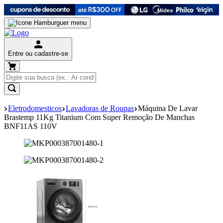
Entre ou cadastre-se
Eletrodomesticos
Lavadoras de Roupas
Máquina De Lavar
Brastemp 11Kg Titanium Com Super Remoção De Manchas
BNF11AS 110V