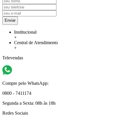
Enviar
Institucional
+
Central de Atendimento
+
Televendas
Compre pelo WhatsApp:
0800 - 7411174
Segunda a Sexta:
08h às 18h
Redes Sociais