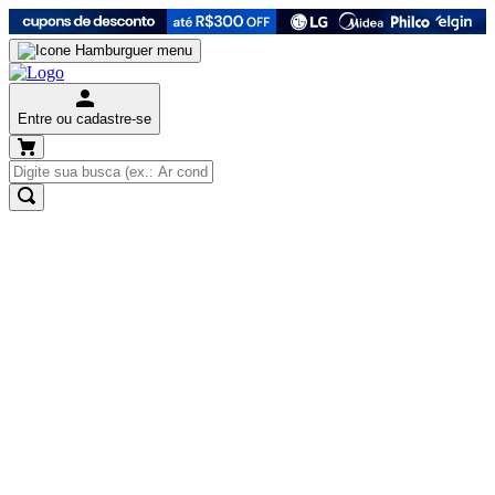
Entre ou cadastre-se