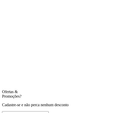
Ofertas
&
Promoções?
Cadastre-se e não perca nenhum desconto