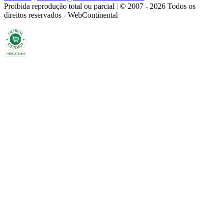
Proibida reprodução total ou parcial | © 2007 - 2026 Todos os
direitos reservados - WebContinental