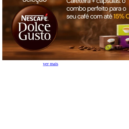
Móveis mais vendidos
ver mais