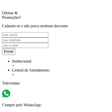
Ofertas
&
Promoções?
Cadastre-se e não perca nenhum desconto
Enviar
Institucional
+
Central de Atendimento
+
Televendas
Compre pelo WhatsApp: