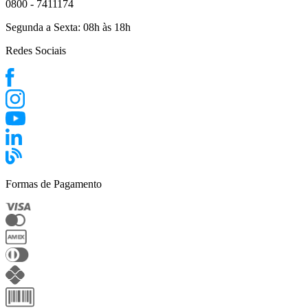
0800 - 7411174
Segunda a Sexta:
08h às 18h
Redes Sociais
Formas de Pagamento