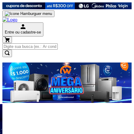
Entre ou cadastre-se