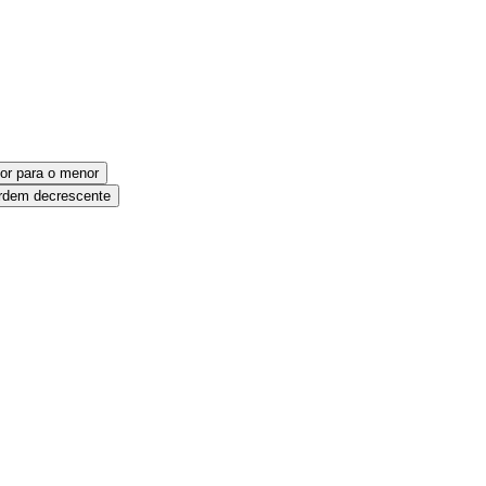
or para o menor
dem decrescente