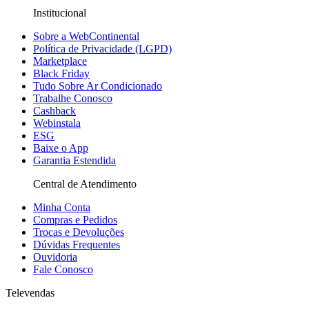
Institucional
Sobre a WebContinental
Política de Privacidade (LGPD)
Marketplace
Black Friday
Tudo Sobre Ar Condicionado
Trabalhe Conosco
Cashback
Webinstala
ESG
Baixe o App
Garantia Estendida
Central de Atendimento
Minha Conta
Compras e Pedidos
Trocas e Devoluções
Dúvidas Frequentes
Ouvidoria
Fale Conosco
Televendas