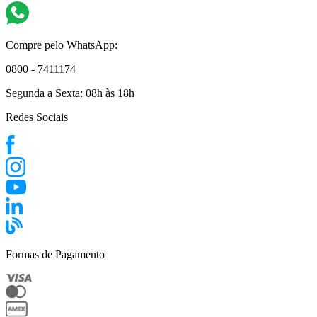
Compre pelo WhatsApp:
0800 - 7411174
Segunda a Sexta:
08h às 18h
Redes Sociais
Formas de Pagamento