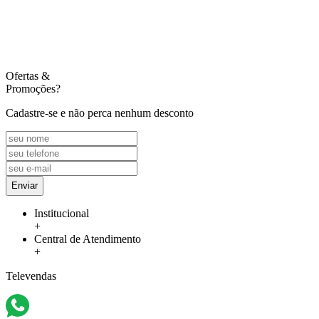
Ofertas
&
Promoções?
Cadastre-se e não perca nenhum desconto
Enviar
Institucional
+
Central de Atendimento
+
Televendas