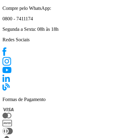
Compre pelo WhatsApp:
0800 - 7411174
Segunda a Sexta:
08h às 18h
Redes Sociais
Formas de Pagamento