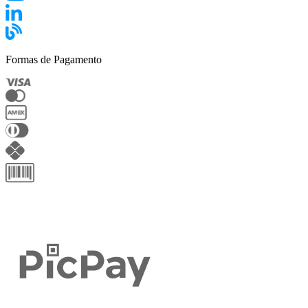
Formas de Pagamento