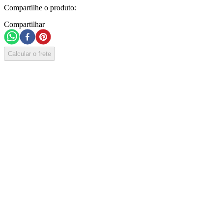
Compartilhe o produto:
Compartilhar
Calcular o frete