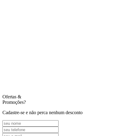
Ofertas
&
Promoções?
Cadastre-se e não perca nenhum desconto