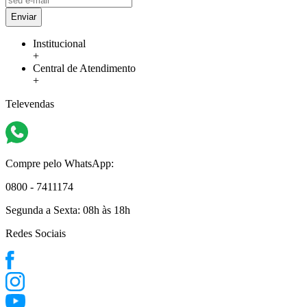
Enviar
Institucional
+
Central de Atendimento
+
Televendas
Compre pelo WhatsApp:
0800 - 7411174
Segunda a Sexta:
08h às 18h
Redes Sociais