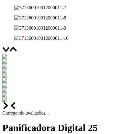
Carregando avaliações...
Panificadora Digital 25