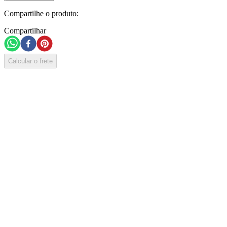
Compartilhe o produto:
Compartilhar
Calcular o frete