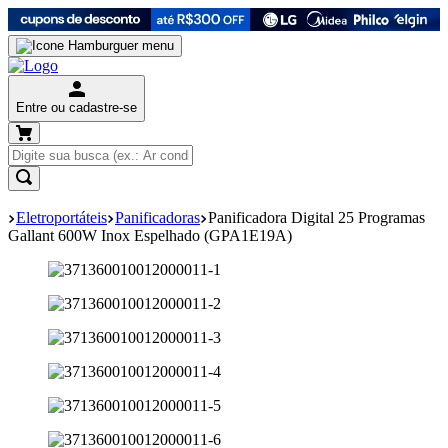
Entre ou cadastre-se
Eletroportáteis
Panificadoras
Panificadora Digital 25 Programas
Gallant 600W Inox Espelhado (GPA1E19A)