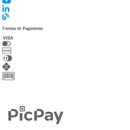
Formas de Pagamento