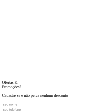
Ofertas
&
Promoções?
Cadastre-se e não perca nenhum desconto