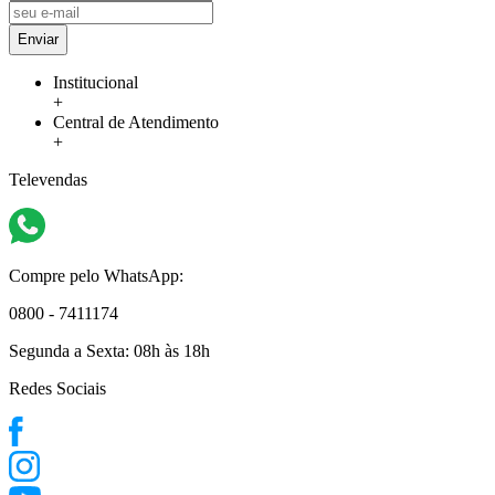
Enviar
Institucional
+
Central de Atendimento
+
Televendas
Compre pelo WhatsApp:
0800 - 7411174
Segunda a Sexta:
08h às 18h
Redes Sociais