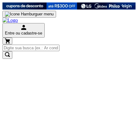
Entre ou cadastre-se