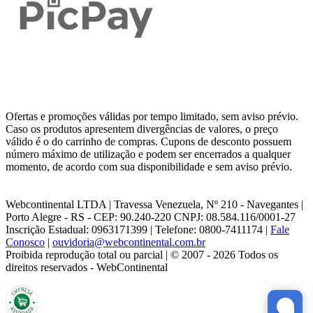
Ofertas e promoções válidas por tempo limitado, sem aviso prévio.
Caso os produtos apresentem divergências de valores, o preço
válido é o do carrinho de compras. Cupons de desconto possuem
número máximo de utilização e podem ser encerrados a qualquer
momento, de acordo com sua disponibilidade e sem aviso prévio.
Webcontinental LTDA | Travessa Venezuela, Nº 210 - Navegantes |
Porto Alegre - RS - CEP: 90.240-220 CNPJ: 08.584.116/0001-27
Inscrição Estadual: 0963171399 | Telefone: 0800-7411174 |
Fale
Conosco
|
ouvidoria@webcontinental.com.br
Proibida reprodução total ou parcial | © 2007 - 2026 Todos os
direitos reservados - WebContinental