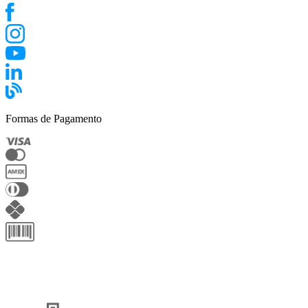
Formas de Pagamento