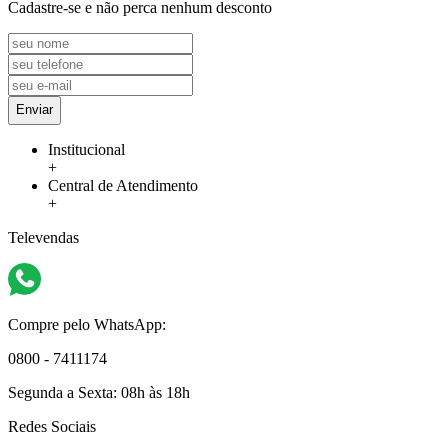
Cadastre-se e não perca nenhum desconto
Enviar
Institucional
+
Central de Atendimento
+
Televendas
Compre pelo WhatsApp:
0800 - 7411174
Segunda a Sexta:
08h às 18h
Redes Sociais