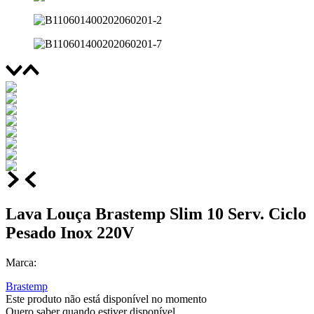
Lava Louça Brastemp Slim 10 Serv. Ciclo
Pesado Inox 220V
Marca:
Brastemp
Este produto não está disponível no momento
Quero saber quando estiver disponível