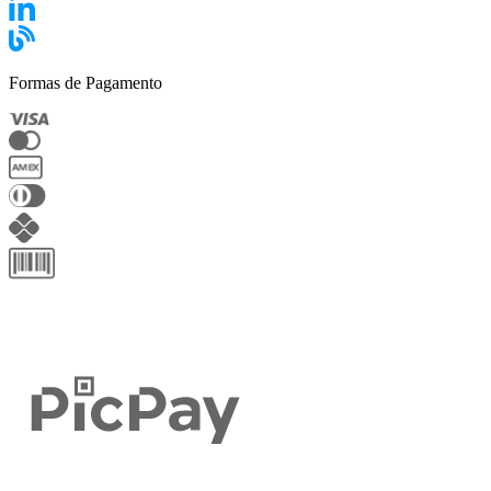
Formas de Pagamento