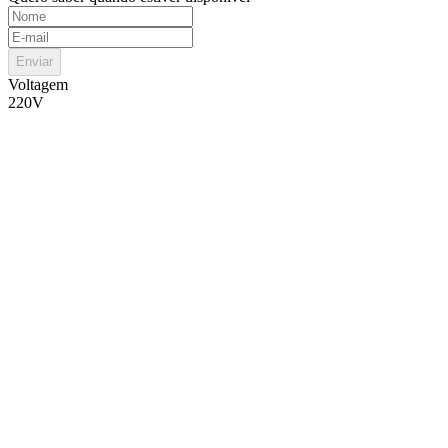
Enviar
Voltagem
220V