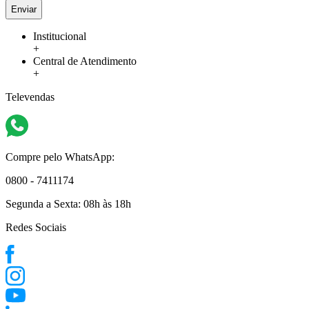
Enviar
Institucional
+
Central de Atendimento
+
Televendas
Compre pelo WhatsApp:
0800 - 7411174
Segunda a Sexta:
08h às 18h
Redes Sociais