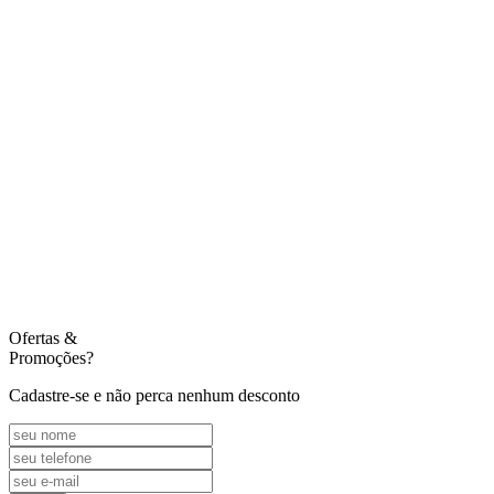
Ofertas
&
Promoções?
Cadastre-se e não perca nenhum desconto