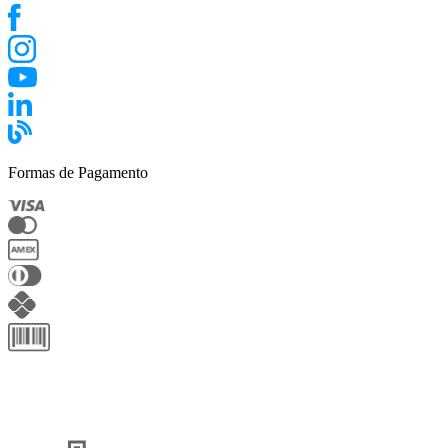
Formas de Pagamento