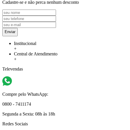
Cadastre-se e não perca nenhum desconto
Enviar
Institucional
+
Central de Atendimento
+
Televendas
Compre pelo WhatsApp:
0800 - 7411174
Segunda a Sexta:
08h às 18h
Redes Sociais