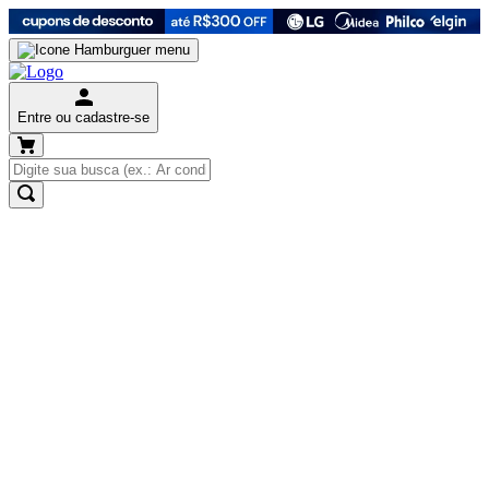
Entre ou cadastre-se