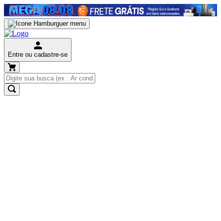
Entre ou cadastre-se