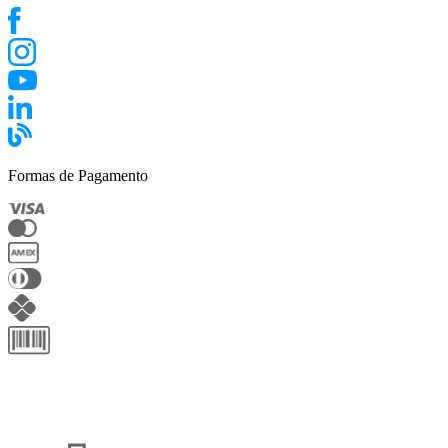
Formas de Pagamento