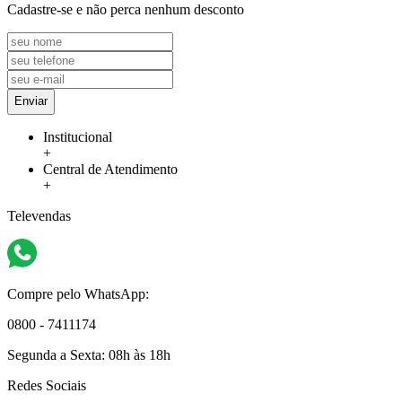
Cadastre-se e não perca nenhum desconto
Enviar
Institucional
+
Central de Atendimento
+
Televendas
Compre pelo WhatsApp:
0800 - 7411174
Segunda a Sexta:
08h às 18h
Redes Sociais