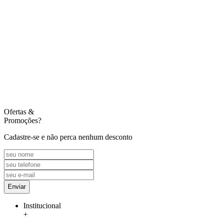
Ofertas
&
Promoções?
Cadastre-se e não perca nenhum desconto
Enviar
Institucional
+