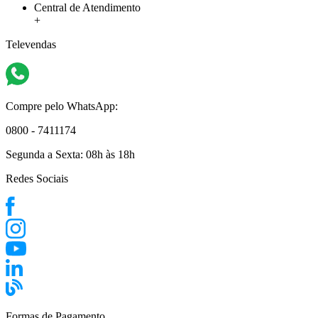
Central de Atendimento
+
Televendas
Compre pelo WhatsApp:
0800 - 7411174
Segunda a Sexta:
08h às 18h
Redes Sociais
Formas de Pagamento