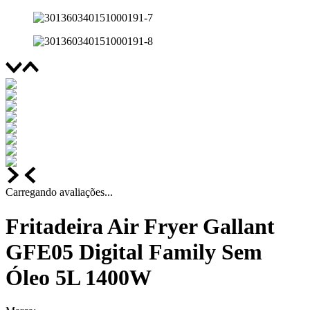
Carregando avaliações...
Fritadeira Air Fryer Gallant
GFE05 Digital Family Sem
Óleo 5L 1400W