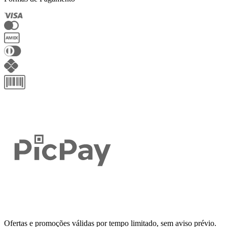
Ofertas e promoções válidas por tempo limitado, sem aviso prévio.