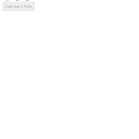
Calcular o frete