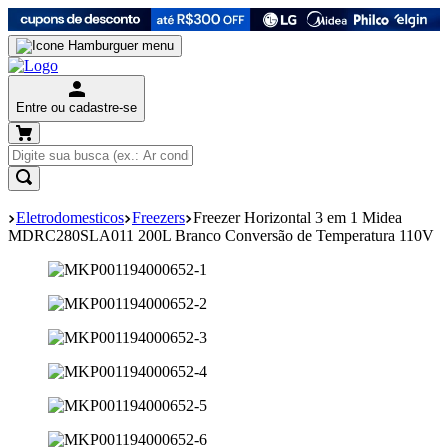
Entre ou cadastre-se
Eletrodomesticos
Freezers
Freezer Horizontal 3 em 1 Midea
MDRC280SLA011 200L Branco Conversão de Temperatura 110V