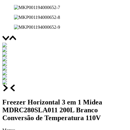
Freezer Horizontal 3 em 1 Midea
MDRC280SLA011 200L Branco
Conversão de Temperatura 110V