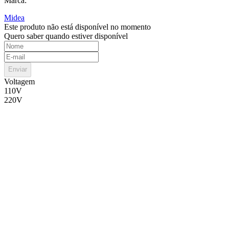
Marca:
Midea
Este produto não está disponível no momento
Quero saber quando estiver disponível
Enviar
Voltagem
110V
220V