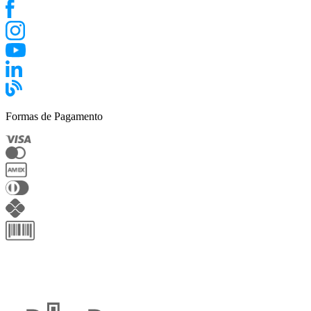
Formas de Pagamento