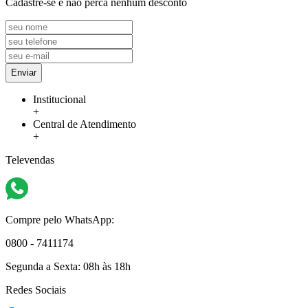
Cadastre-se e não perca nenhum desconto
Enviar
Institucional
+
Central de Atendimento
+
Televendas
Compre pelo WhatsApp:
0800 - 7411174
Segunda a Sexta:
08h às 18h
Redes Sociais