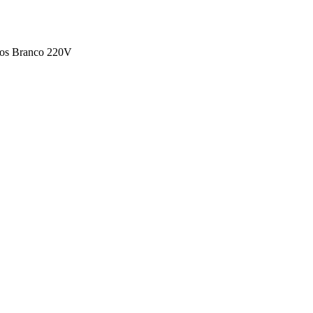
tros Branco 220V