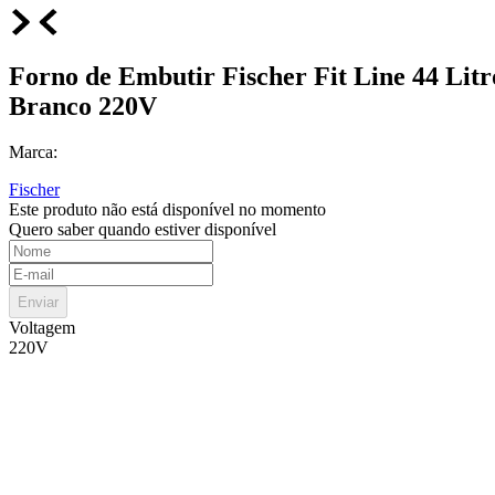
Forno de Embutir Fischer Fit Line 44 Litr
Branco 220V
Marca:
Fischer
Este produto não está disponível no momento
Quero saber quando estiver disponível
Enviar
Voltagem
220V