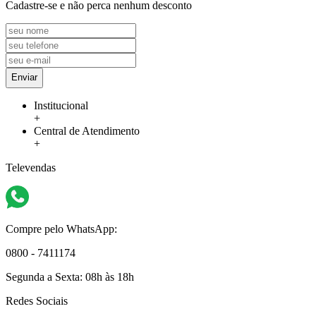
Cadastre-se e não perca nenhum desconto
Enviar
Institucional
+
Central de Atendimento
+
Televendas
Compre pelo WhatsApp:
0800 - 7411174
Segunda a Sexta:
08h às 18h
Redes Sociais