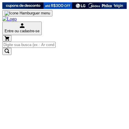
Entre ou cadastre-se