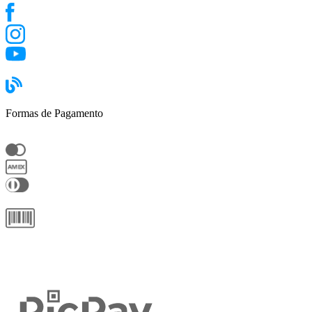
Formas de Pagamento