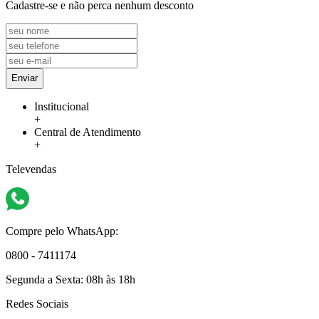
Cadastre-se e não perca nenhum desconto
Enviar
Institucional
+
Central de Atendimento
+
Televendas
Compre pelo WhatsApp:
0800 - 7411174
Segunda a Sexta:
08h às 18h
Redes Sociais