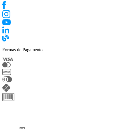
Formas de Pagamento