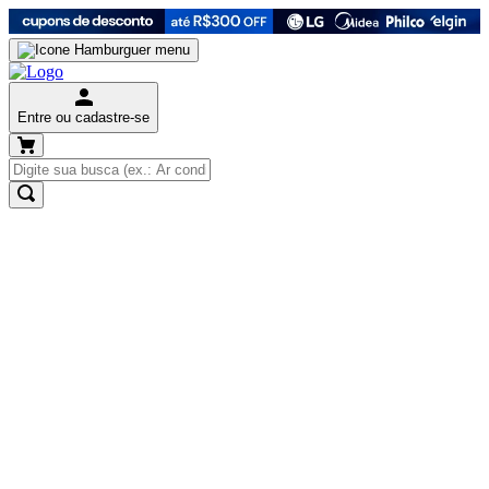
Entre ou cadastre-se