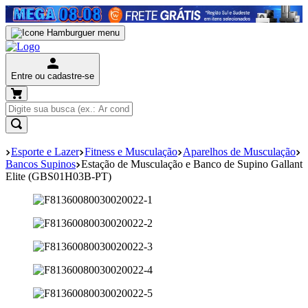
Entre ou cadastre-se
Esporte e Lazer
Fitness e Musculação
Aparelhos de Musculação
Bancos Supinos
Estação de Musculação e Banco de Supino Gallant
Elite (GBS01H03B-PT)