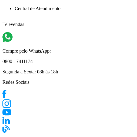
+
Central de Atendimento
+
Televendas
Compre pelo WhatsApp:
0800 - 7411174
Segunda a Sexta:
08h às 18h
Redes Sociais