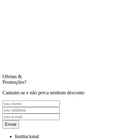
Ofertas
&
Promoções?
Cadastre-se e não perca nenhum desconto
Enviar
Institucional