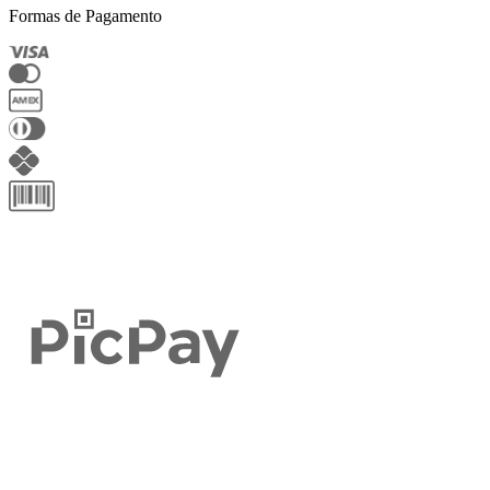
Formas de Pagamento