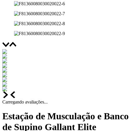
Carregando avaliações...
Estação de Musculação e Banco
de Supino Gallant Elite