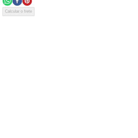
Calcular o frete