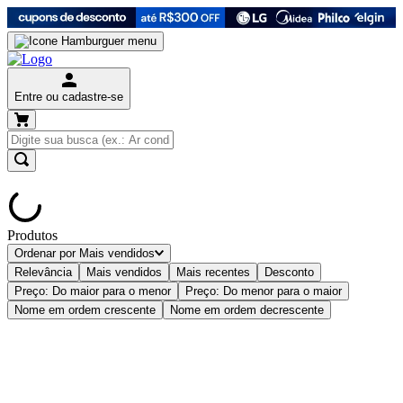
Entre ou cadastre-se
Produtos
Ordenar por
Mais vendidos
Relevância
Mais vendidos
Mais recentes
Desconto
Preço: Do maior para o menor
Preço: Do menor para o maior
Nome em ordem crescente
Nome em ordem decrescente