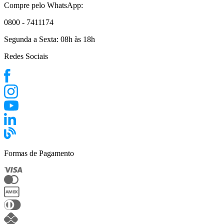
Compre pelo WhatsApp:
0800 - 7411174
Segunda a Sexta:
08h às 18h
Redes Sociais
Formas de Pagamento