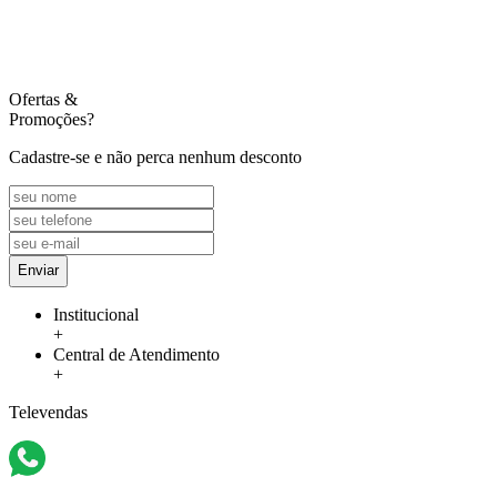
Ofertas
&
Promoções?
Cadastre-se e não perca nenhum desconto
Enviar
Institucional
+
Central de Atendimento
+
Televendas