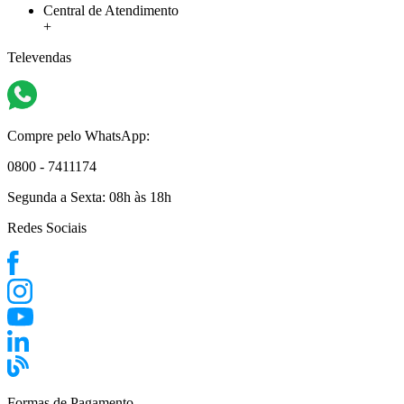
Central de Atendimento
+
Televendas
Compre pelo WhatsApp:
0800 - 7411174
Segunda a Sexta:
08h às 18h
Redes Sociais
Formas de Pagamento