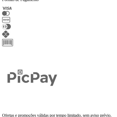
Ofertas e promoções válidas por tempo limitado, sem aviso prévio.