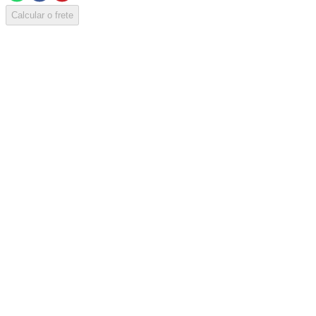
Calcular o frete