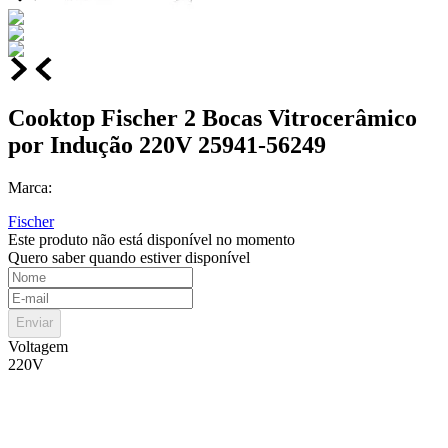
Cooktop Fischer 2 Bocas Vitrocerâmico
por Indução 220V 25941-56249
Marca:
Fischer
Este produto não está disponível no momento
Quero saber quando estiver disponível
Enviar
Voltagem
220V