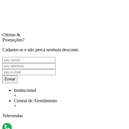
Ofertas
&
Promoções?
Cadastre-se e não perca nenhum desconto
Enviar
Institucional
+
Central de Atendimento
+
Televendas