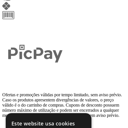
Ofertas e promoções válidas por tempo limitado, sem aviso prévio.
Caso os produtos apresentem divergências de valores, o preço
válido é o do carrinho de compras. Cupons de desconto possuem
número máximo de utilização e podem ser encerrados a qualquer
momento, de acordo com sua disponibilidade e sem aviso prévio.
Este website usa cookies