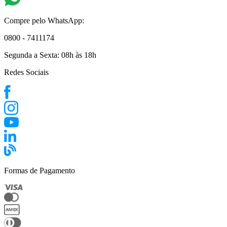
Compre pelo WhatsApp:
0800 - 7411174
Segunda a Sexta:
08h às 18h
Redes Sociais
Formas de Pagamento