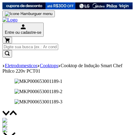
Entre ou cadastre-se
Eletrodomesticos
Cooktops
Cooktop de Indução Smart Chef
Philco 220v PCT01