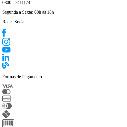
0800 - 7411174
Segunda a Sexta:
08h às 18h
Redes Sociais
Formas de Pagamento