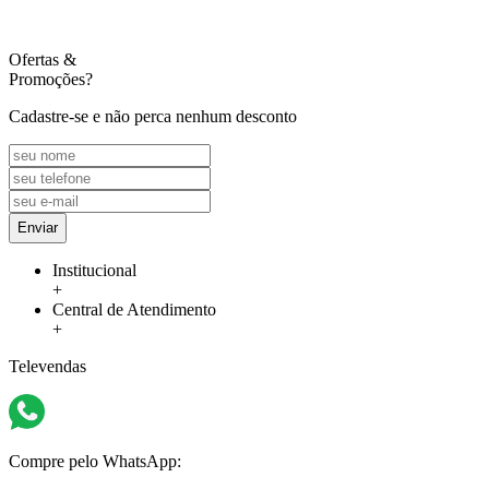
Ofertas
&
Promoções?
Cadastre-se e não perca nenhum desconto
Enviar
Institucional
+
Central de Atendimento
+
Televendas
Compre pelo WhatsApp: