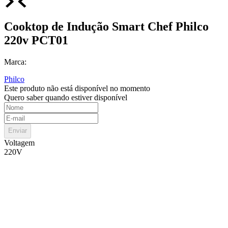
Cooktop de Indução Smart Chef Philco
220v PCT01
Marca:
Philco
Este produto não está disponível no momento
Quero saber quando estiver disponível
Enviar
Voltagem
220V