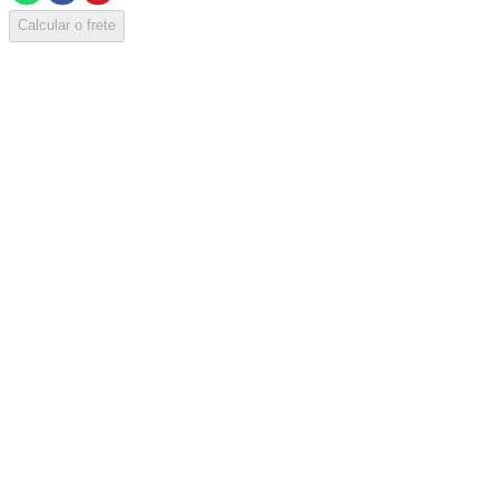
Calcular o frete