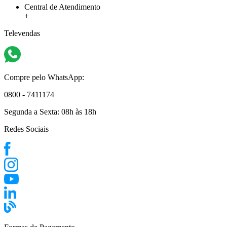
Central de Atendimento
+
Televendas
Compre pelo WhatsApp:
0800 - 7411174
Segunda a Sexta:
08h às 18h
Redes Sociais