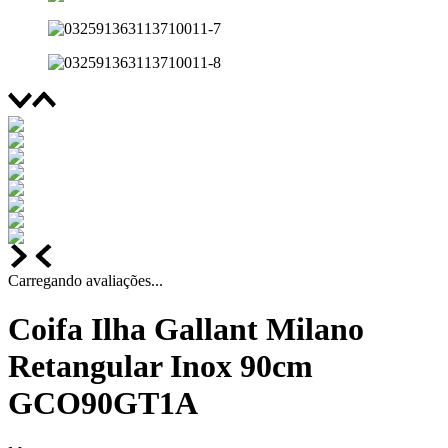
Carregando avaliações...
Coifa Ilha Gallant Milano
Retangular Inox 90cm
GCO90GT1A